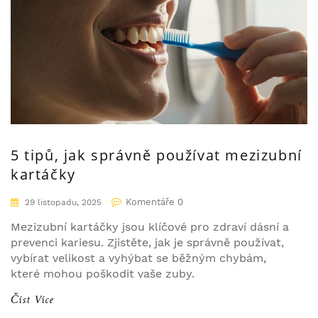
5 tipů, jak správně používat mezizubní
kartáčky
Komentáře 0
29 listopadu, 2025
Mezizubní kartáčky jsou klíčové pro zdraví dásní a
prevenci kariesu. Zjistěte, jak je správně používat,
vybírat velikost a vyhýbat se běžným chybám,
které mohou poškodit vaše zuby.
Číst Více