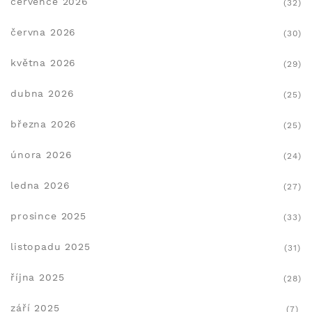
července 2026
(32)
června 2026
(30)
května 2026
(29)
dubna 2026
(25)
března 2026
(25)
února 2026
(24)
ledna 2026
(27)
prosince 2025
(33)
listopadu 2025
(31)
října 2025
(28)
září 2025
(7)