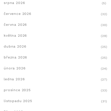
srpna 2026
(5)
července 2026
(32)
června 2026
(30)
května 2026
(29)
dubna 2026
(25)
března 2026
(25)
února 2026
(24)
ledna 2026
(27)
prosince 2025
(33)
listopadu 2025
(31)