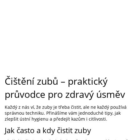
Čištění zubů – praktický
průvodce pro zdravý úsměv
Každý z nás ví, že zuby je třeba čistit, ale ne každý používá
správnou techniku. Přinášíme vám jednoduché tipy, jak
zlepšit ústní hygienu a předejít kazům i citlivosti.
Jak často a kdy čistit zuby