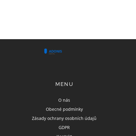
MENU
O nás
Obecné podmínky
Zásady ochrany osobních údajů
GDPR