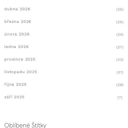
dubna 2026
(25)
března 2026
(25)
února 2026
(24)
ledna 2026
(27)
prosince 2025
(33)
listopadu 2025
(31)
října 2025
(28)
září 2025
(7)
Oblíbené Štítky