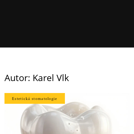
Autor: Karel Vlk
Estetická stomatologie