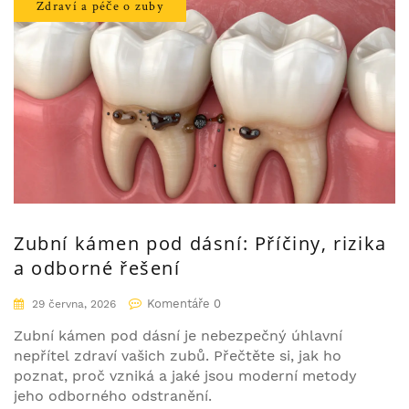
Zdraví a péče o zuby
Zubní kámen pod dásní: Příčiny, rizika
a odborné řešení
Komentáře 0
29 června, 2026
Zubní kámen pod dásní je nebezpečný úhlavní
nepřítel zdraví vašich zubů. Přečtěte si, jak ho
poznat, proč vzniká a jaké jsou moderní metody
jeho odborného odstranění.