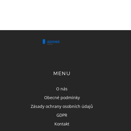
MENU
O nás
Obecné podmínky
Zásady ochrany osobních údajů
GDPR
Kontakt