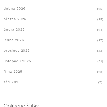
dubna 2026
(25)
března 2026
(25)
února 2026
(24)
ledna 2026
(27)
prosince 2025
(33)
listopadu 2025
(31)
října 2025
(28)
září 2025
(7)
Oblíbené Štítky