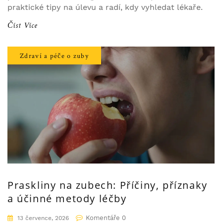
praktické tipy na úlevu a radí, kdy vyhledat lékaře.
Číst Více
Zdraví a péče o zuby
Praskliny na zubech: Příčiny, příznaky
a účinné metody léčby
Komentáře 0
13 července, 2026