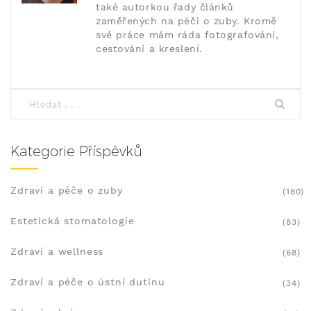
také autorkou řady článků
zaměřených na péči o zuby. Kromě
své práce mám ráda fotografování,
cestování a kreslení.
Kategorie Příspěvků
Zdraví a péče o zuby
(180)
Estetická stomatologie
(83)
Zdraví a wellness
(68)
Zdraví a péče o ústní dutinu
(34)