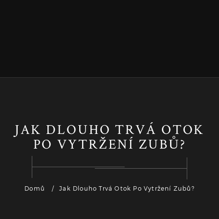
JAK DLOUHO TRVÁ OTOK
PO VYTRŽENÍ ZUBŮ?
Domů
Jak Dlouho Trvá Otok Po Vytržení Zubů?