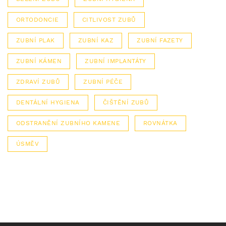
ORTODONCIE
CITLIVOST ZUBŮ
ZUBNÍ PLAK
ZUBNÍ KAZ
ZUBNÍ FAZETY
ZUBNÍ KÁMEN
ZUBNÍ IMPLANTÁTY
ZDRAVÍ ZUBŮ
ZUBNÍ PÉČE
DENTÁLNÍ HYGIENA
ČIŠTĚNÍ ZUBŮ
ODSTRANĚNÍ ZUBNÍHO KAMENE
ROVNÁTKA
ÚSMĚV