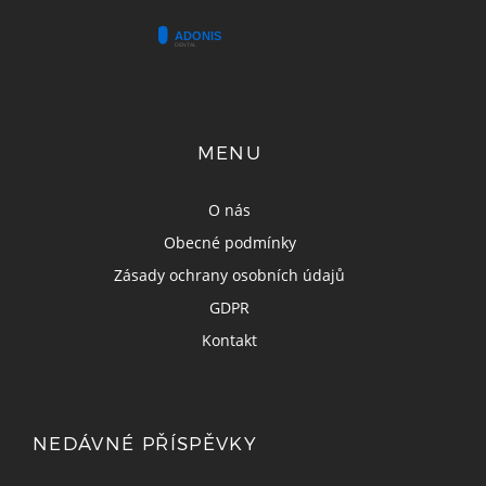
MENU
O nás
Obecné podmínky
Zásady ochrany osobních údajů
GDPR
Kontakt
NEDÁVNÉ PŘÍSPĚVKY