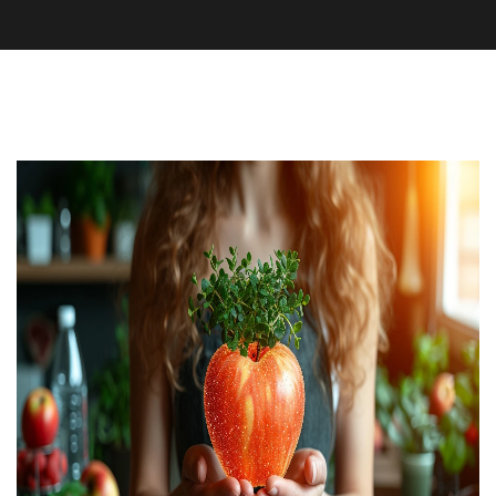
Zdraví a wellness