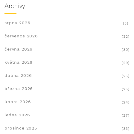
Archivy
srpna 2026
(5)
července 2026
(32)
června 2026
(30)
května 2026
(29)
dubna 2026
(25)
března 2026
(25)
února 2026
(24)
ledna 2026
(27)
prosince 2025
(33)