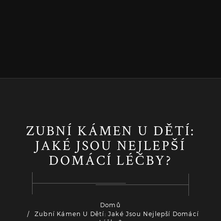
ZUBNÍ KÁMEN U DĚTÍ:
JAKÉ JSOU NEJLEPŠÍ
DOMÁCÍ LÉČBY?
Domů
Zubní Kámen U Dětí: Jaké Jsou Nejlepší Domácí