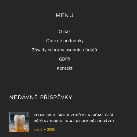
MENU
O nás
Obecné podmínky
Zásady ochrany osobních údajů
GDPR
Kontakt
NEDÁVNÉ PŘÍSPĚVKY
CO NEJVÍCE ŠKODÍ ZUBŮM? NEJČASTĚJŠÍ
PŘÍČINY PRASKLIN A JAK JIM PŘEDCHÁZET
pro 6 - 2025