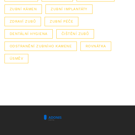
ZUBNÍ KÁMEN
ZUBNÍ IMPLANTÁTY
ZDRAVÍ ZUBŮ
ZUBNÍ PÉČE
DENTÁLNÍ HYGIENA
ČIŠTĚNÍ ZUBŮ
ODSTRANĚNÍ ZUBNÍHO KAMENE
ROVNÁTKA
ÚSMĚV