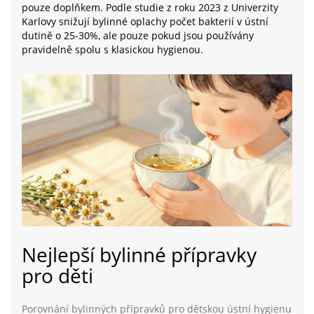
pouze doplňkem. Podle studie z roku 2023 z Univerzity
Karlovy snižují bylinné oplachy počet bakterií v ústní
dutině o 25-30%, ale pouze pokud jsou používány
pravidelně spolu s klasickou hygienou.
Nejlepší bylinné přípravky
pro děti
Porovnání bylinných přípravků pro dětskou ústní hygienu