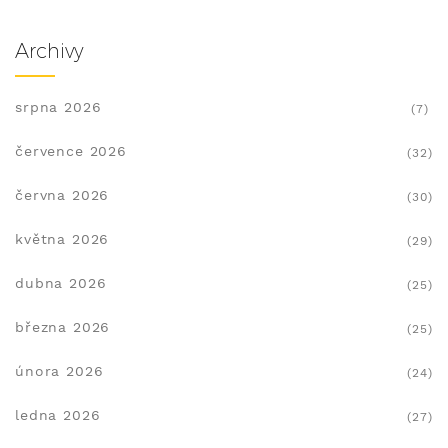
Archivy
srpna 2026
(7)
července 2026
(32)
června 2026
(30)
května 2026
(29)
dubna 2026
(25)
března 2026
(25)
února 2026
(24)
ledna 2026
(27)