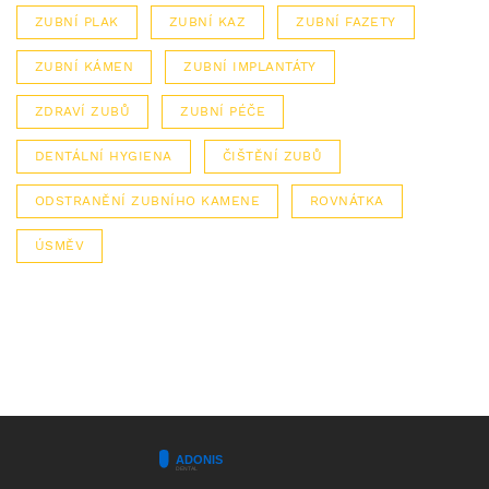
ZUBNÍ PLAK
ZUBNÍ KAZ
ZUBNÍ FAZETY
ZUBNÍ KÁMEN
ZUBNÍ IMPLANTÁTY
ZDRAVÍ ZUBŮ
ZUBNÍ PÉČE
DENTÁLNÍ HYGIENA
ČIŠTĚNÍ ZUBŮ
ODSTRANĚNÍ ZUBNÍHO KAMENE
ROVNÁTKA
ÚSMĚV