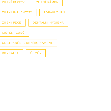
ZUBNÍ FAZETY
ZUBNÍ KÁMEN
ZUBNÍ IMPLANTÁTY
ZDRAVÍ ZUBŮ
ZUBNÍ PÉČE
DENTÁLNÍ HYGIENA
ČIŠTĚNÍ ZUBŮ
ODSTRANĚNÍ ZUBNÍHO KAMENE
ROVNÁTKA
ÚSMĚV