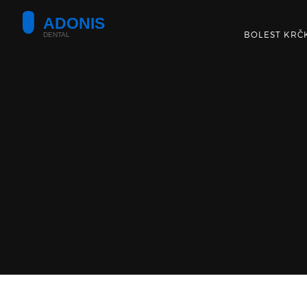
BOLEST KRČ