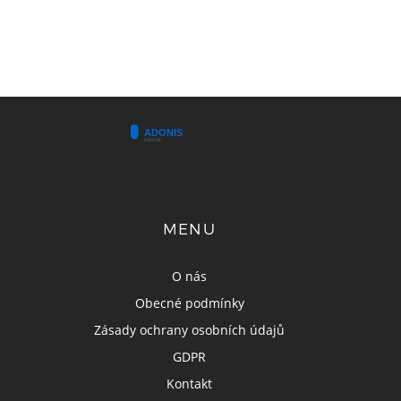
MENU
O nás
Obecné podmínky
Zásady ochrany osobních údajů
GDPR
Kontakt