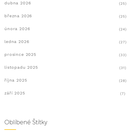
dubna 2026
(25)
března 2026
(25)
února 2026
(24)
ledna 2026
(27)
prosince 2025
(33)
listopadu 2025
(31)
října 2025
(28)
září 2025
(7)
Oblíbené Štítky