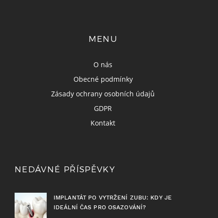
MENU
O nás
Obecné podmínky
Zásady ochrany osobních údajů
GDPR
Kontakt
NEDÁVNÉ PŘÍSPĚVKY
IMPLANTÁT PO VYTRŽENÍ ZUBU: KDY JE
IDEÁLNÍ ČAS PRO OSAZOVÁNÍ?