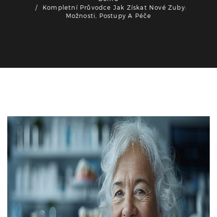
Kompletní Průvodce Jak Získat Nové Zuby:
Možnosti, Postupy A Péče
Zdraví a wellness