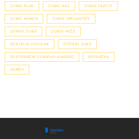
ZUBNÍ PLAK
ZUBNÍ KAZ
ZUBNÍ FAZETY
ZUBNÍ KÁMEN
ZUBNÍ IMPLANTÁTY
ZDRAVÍ ZUBŮ
ZUBNÍ PÉČE
DENTÁLNÍ HYGIENA
ČIŠTĚNÍ ZUBŮ
ODSTRANĚNÍ ZUBNÍHO KAMENE
ROVNÁTKA
ÚSMĚV