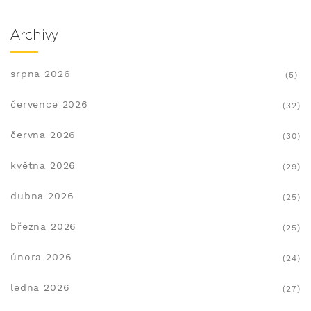
Archivy
srpna 2026
(5)
července 2026
(32)
června 2026
(30)
května 2026
(29)
dubna 2026
(25)
března 2026
(25)
února 2026
(24)
ledna 2026
(27)