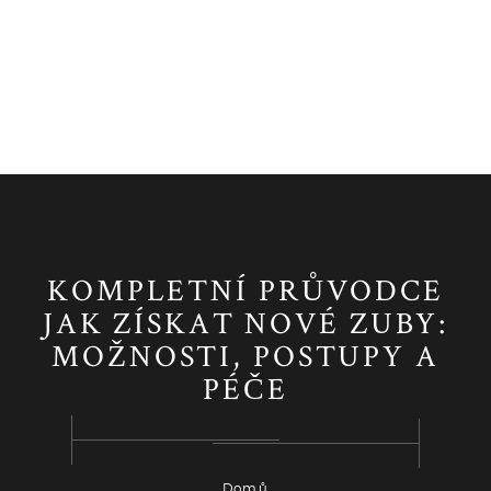
KOMPLETNÍ PRŮVODCE
JAK ZÍSKAT NOVÉ ZUBY:
MOŽNOSTI, POSTUPY A
PÉČE
Domů