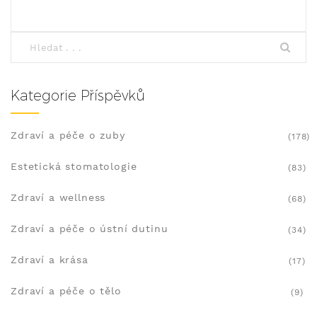
Kategorie Příspěvků
Zdraví a péče o zuby
(178)
Estetická stomatologie
(83)
Zdraví a wellness
(68)
Zdraví a péče o ústní dutinu
(34)
Zdraví a krása
(17)
Zdraví a péče o tělo
(9)