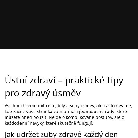
Ústní zdraví – praktické tipy
pro zdravý úsměv
Všichni chceme mít čisté, bílý a silný úsměv, ale často nevíme,
kde začít. Naše stránka vám přináší jednoduché rady, které
můžete hned použít. Nejde o komplikované postupy, ale o
každodenní návyky, které skutečně fungují.
Jak udržet zuby zdravé každý den