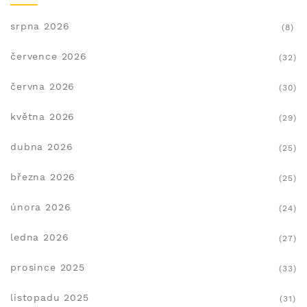
srpna 2026
(8)
července 2026
(32)
června 2026
(30)
května 2026
(29)
dubna 2026
(25)
března 2026
(25)
února 2026
(24)
ledna 2026
(27)
prosince 2025
(33)
listopadu 2025
(31)