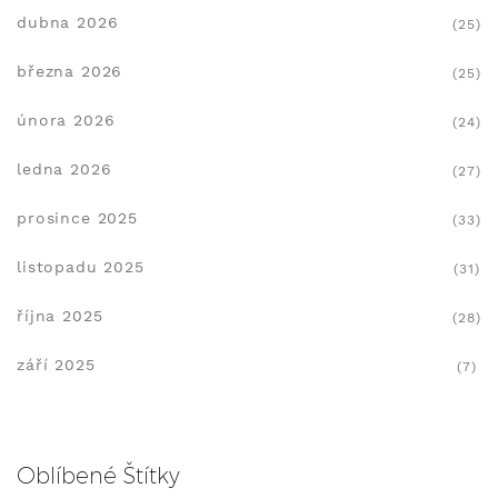
dubna 2026
(25)
března 2026
(25)
února 2026
(24)
ledna 2026
(27)
prosince 2025
(33)
listopadu 2025
(31)
října 2025
(28)
září 2025
(7)
Oblíbené Štítky