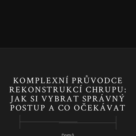
KOMPLEXNÍ PRŮVODCE
REKONSTRUKCÍ CHRUPU:
JAK SI VYBRAT SPRÁVNÝ
POSTUP A CO OČEKÁVAT
Domů