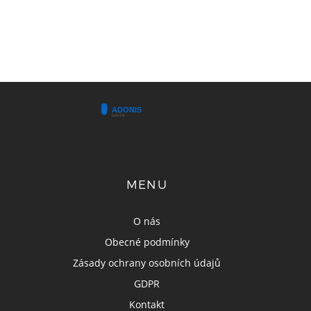
MENU
O nás
Obecné podmínky
Zásady ochrany osobních údajů
GDPR
Kontakt