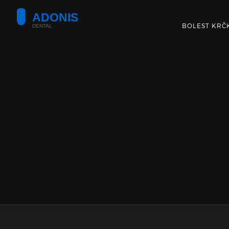
BOLEST KRČ