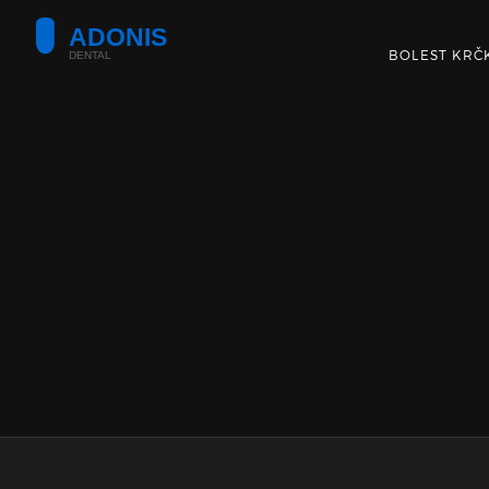
BOLEST KRČ