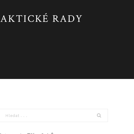
PRAKTICKÉ RADY