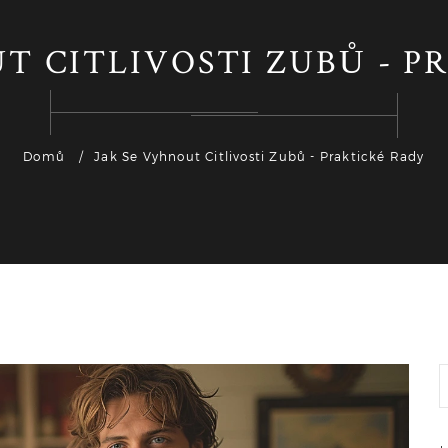
T CITLIVOSTI ZUBŮ - 
Domů
Jak Se Vyhnout Citlivosti Zubů - Praktické Rady