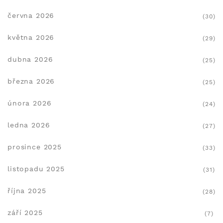
června 2026
(30)
května 2026
(29)
dubna 2026
(25)
března 2026
(25)
února 2026
(24)
ledna 2026
(27)
prosince 2025
(33)
listopadu 2025
(31)
října 2025
(28)
září 2025
(7)