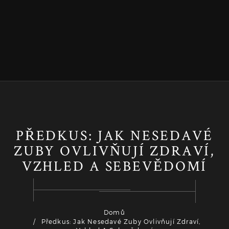
PŘEDKUS: JAK NESEDAVÉ
ZUBY OVLIVŇUJÍ ZDRAVÍ,
VZHLED A SEBEVĚDOMÍ
Domů
Předkus: Jak Nesedavé Zuby Ovlivňují Zdraví,