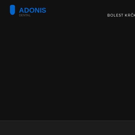
BOLEST KRČ