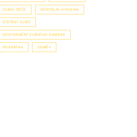
ZUBNÍ PÉČE
DENTÁLNÍ HYGIENA
ČIŠTĚNÍ ZUBŮ
ODSTRANĚNÍ ZUBNÍHO KAMENE
ROVNÁTKA
ÚSMĚV