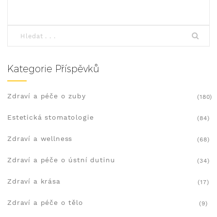
Kategorie Příspěvků
Zdraví a péče o zuby
(180)
Estetická stomatologie
(84)
Zdraví a wellness
(68)
Zdraví a péče o ústní dutinu
(34)
Zdraví a krása
(17)
Zdraví a péče o tělo
(9)