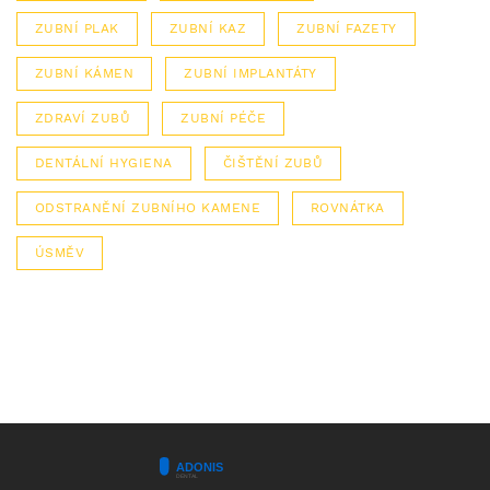
ZUBNÍ PLAK
ZUBNÍ KAZ
ZUBNÍ FAZETY
ZUBNÍ KÁMEN
ZUBNÍ IMPLANTÁTY
ZDRAVÍ ZUBŮ
ZUBNÍ PÉČE
DENTÁLNÍ HYGIENA
ČIŠTĚNÍ ZUBŮ
ODSTRANĚNÍ ZUBNÍHO KAMENE
ROVNÁTKA
ÚSMĚV