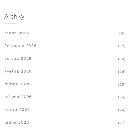
Archivy
srpna 2026
(8)
července 2026
(32)
června 2026
(30)
května 2026
(29)
dubna 2026
(25)
března 2026
(25)
února 2026
(24)
ledna 2026
(27)