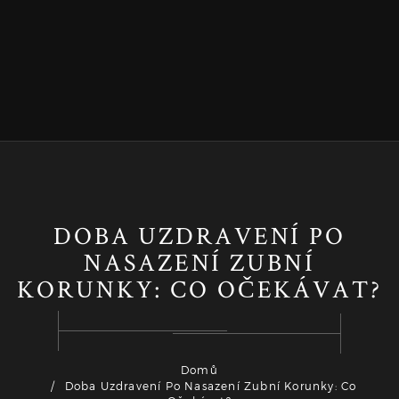
DOBA UZDRAVENÍ PO
NASAZENÍ ZUBNÍ
KORUNKY: CO OČEKÁVAT?
Domů
Doba Uzdravení Po Nasazení Zubní Korunky: Co