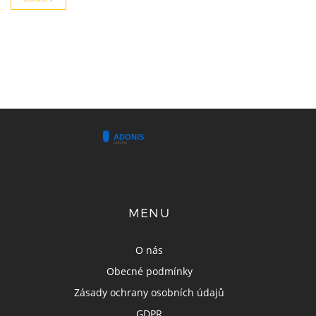
MENU
O nás
Obecné podmínky
Zásady ochrany osobních údajů
GDPR