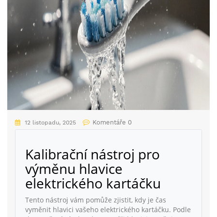
Komentáře 0
12 listopadu, 2025
Kalibrační nástroj pro
výměnu hlavice
elektrického kartáčku
Tento nástroj vám pomůže zjistit, kdy je čas
vyměnit hlavici vašeho elektrického kartáčku. Podle