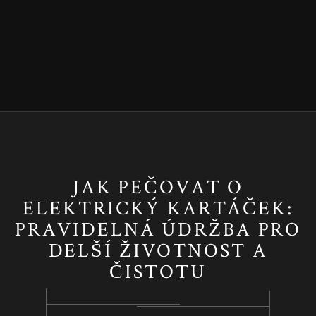
JAK PEČOVAT O
ELEKTRICKÝ KARTÁČEK:
PRAVIDELNÁ ÚDRŽBA PRO
DELŠÍ ŽIVOTNOST A
ČISTOTU