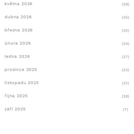
května 2026
(29)
dubna 2026
(25)
března 2026
(25)
února 2026
(24)
ledna 2026
(27)
prosince 2025
(33)
listopadu 2025
(31)
října 2025
(28)
září 2025
(7)