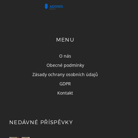
MENU
O nás
Obecné podmínky
Zásady ochrany osobních údajů
GDPR
Kontakt
NEDÁVNÉ PŘÍSPĚVKY