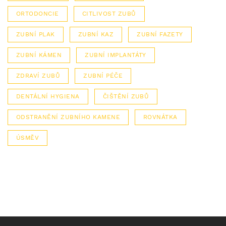
ORTODONCIE
CITLIVOST ZUBŮ
ZUBNÍ PLAK
ZUBNÍ KAZ
ZUBNÍ FAZETY
ZUBNÍ KÁMEN
ZUBNÍ IMPLANTÁTY
ZDRAVÍ ZUBŮ
ZUBNÍ PÉČE
DENTÁLNÍ HYGIENA
ČIŠTĚNÍ ZUBŮ
ODSTRANĚNÍ ZUBNÍHO KAMENE
ROVNÁTKA
ÚSMĚV