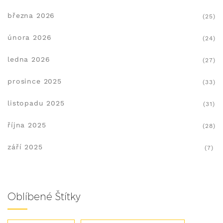
března 2026
(25)
února 2026
(24)
ledna 2026
(27)
prosince 2025
(33)
listopadu 2025
(31)
října 2025
(28)
září 2025
(7)
Oblíbené Štítky