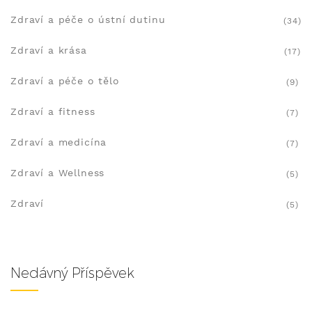
Zdraví a péče o ústní dutinu
(34)
Zdraví a krása
(17)
Zdraví a péče o tělo
(9)
Zdraví a fitness
(7)
Zdraví a medicína
(7)
Zdraví a Wellness
(5)
Zdraví
(5)
Nedávný Příspěvek