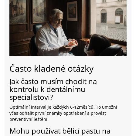
Často kladené otázky
Jak často musím chodit na
kontrolu k dentálnímu
specialistovi?
Optimální interval je každých 6‑12měsíců. To umožní
včas odhalit první známky opotřebení a provést
preventivní leštění.
Mohu používat bělící pastu na