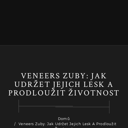
VENEERS ZUBY: JAK
UDRŽET JEJICH LESK A
PRODLOUŽIT ŽIVOTNOST
Domů
Veneers Zuby: Jak Udržet Jejich Lesk A Prodloužit