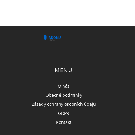
MENU
O nás
Obecné podmínky
Zásady ochrany osobních údajů
GDPR
Kontakt