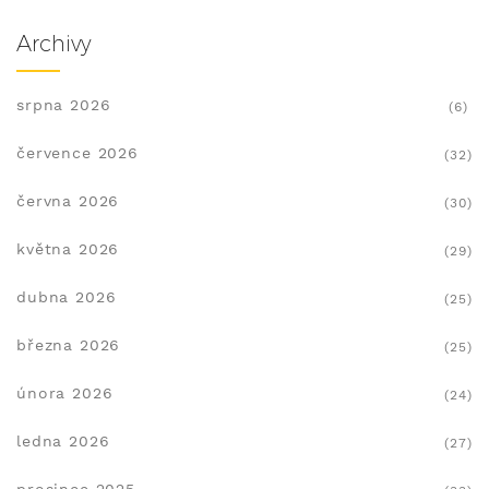
Archivy
srpna 2026
(6)
července 2026
(32)
června 2026
(30)
května 2026
(29)
dubna 2026
(25)
března 2026
(25)
února 2026
(24)
ledna 2026
(27)
prosince 2025