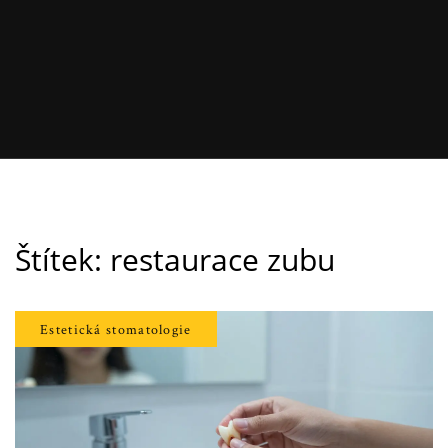
Štítek: restaurace zubu
Estetická stomatologie