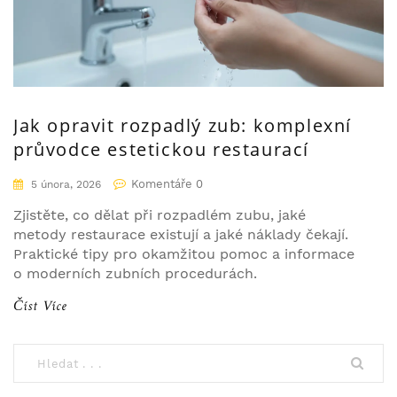
Jak opravit rozpadlý zub: komplexní
průvodce estetickou restaurací
Komentáře 0
5 února, 2026
Zjistěte, co dělat při rozpadlém zubu, jaké
metody restaurace existují a jaké náklady čekají.
Praktické tipy pro okamžitou pomoc a informace
o moderních zubních procedurách.
Číst Více