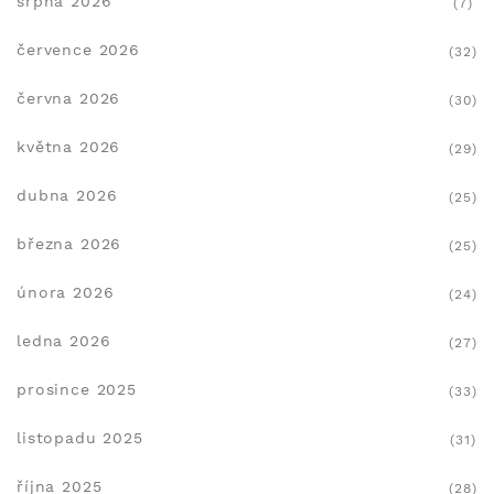
srpna 2026
(7)
července 2026
(32)
června 2026
(30)
května 2026
(29)
dubna 2026
(25)
března 2026
(25)
února 2026
(24)
ledna 2026
(27)
prosince 2025
(33)
listopadu 2025
(31)
října 2025
(28)