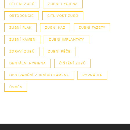
BĚLENÍ ZUBŮ
ZUBNÍ HYGIENA
ORTODONCIE
CITLIVOST ZUBŮ
ZUBNÍ PLAK
ZUBNÍ KAZ
ZUBNÍ FAZETY
ZUBNÍ KÁMEN
ZUBNÍ IMPLANTÁTY
ZDRAVÍ ZUBŮ
ZUBNÍ PÉČE
DENTÁLNÍ HYGIENA
ČIŠTĚNÍ ZUBŮ
ODSTRANĚNÍ ZUBNÍHO KAMENE
ROVNÁTKA
ÚSMĚV