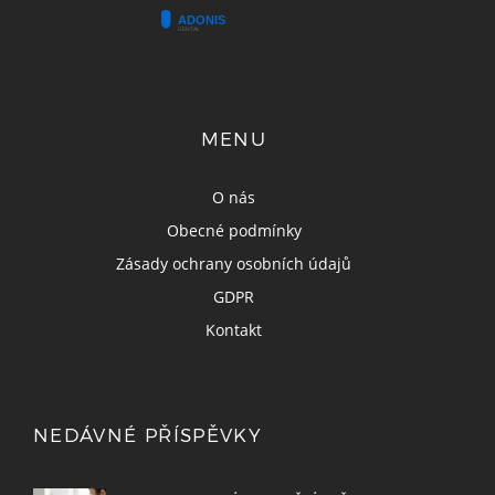
MENU
O nás
Obecné podmínky
Zásady ochrany osobních údajů
GDPR
Kontakt
NEDÁVNÉ PŘÍSPĚVKY