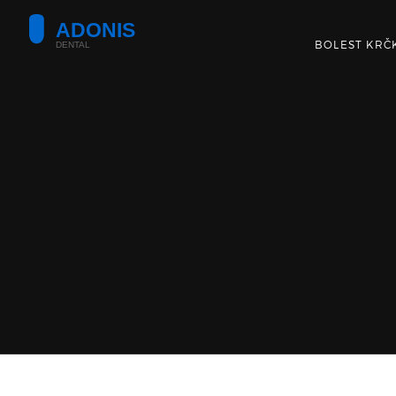
BOLEST KRČ