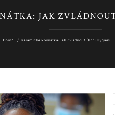
NÁTKA: JAK ZVLÁDNOUT
Domů
Keramické Rovnátka: Jak Zvládnout Ústní Hygienu