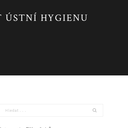
 ÚSTNÍ HYGIENU