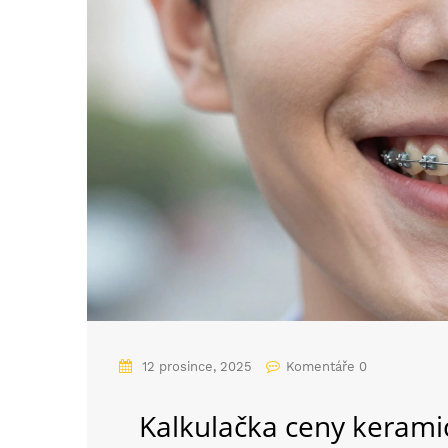
12 prosince, 2025
Komentáře 0
Kalkulačka ceny kerami