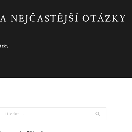
A NEJČASTĚJŠÍ OTÁZKY
ázky