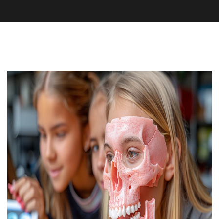
Zdravotní péče