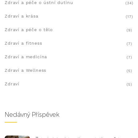
Zdraví a péče o ústní dutinu
(34)
Zdraví a krása
(17)
Zdraví a péče o tělo
(9)
Zdraví a fitness
(7)
Zdraví a medicína
(7)
Zdraví a Wellness
(5)
Zdraví
(5)
Nedávný Příspěvek