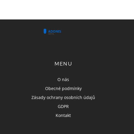
MENU
O nás
Obecné podmínky
Zásady ochrany osobních údajů
GDPR
Kontakt