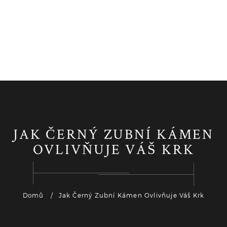
JAK ČERNÝ ZUBNÍ KÁMEN
OVLIVŇUJE VÁŠ KRK
Domů
Jak Černý Zubní Kámen Ovlivňuje Váš Krk