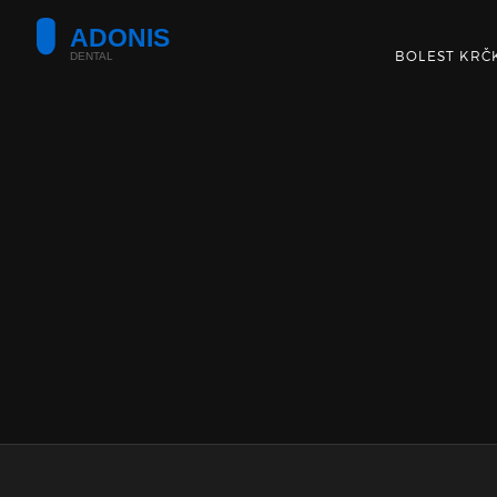
BOLEST KRČ