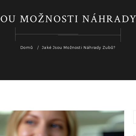
JSOU MOŽNOSTI NÁHRADY
Domů
Jaké Jsou Možnosti Náhrady Zubů?