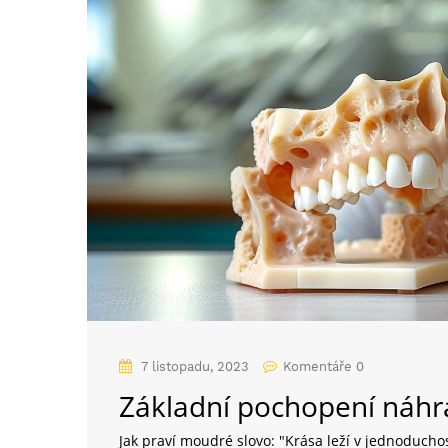
7 listopadu, 2023
Komentáře 0
Základní pochopení náhr
Jak praví moudré slovo: "Krása leží v jednoducho