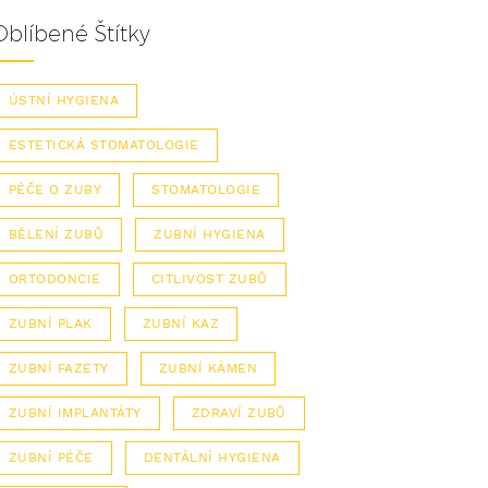
Oblíbené Štítky
ÚSTNÍ HYGIENA
ESTETICKÁ STOMATOLOGIE
PÉČE O ZUBY
STOMATOLOGIE
BĚLENÍ ZUBŮ
ZUBNÍ HYGIENA
ORTODONCIE
CITLIVOST ZUBŮ
ZUBNÍ PLAK
ZUBNÍ KAZ
ZUBNÍ FAZETY
ZUBNÍ KÁMEN
ZUBNÍ IMPLANTÁTY
ZDRAVÍ ZUBŮ
ZUBNÍ PÉČE
DENTÁLNÍ HYGIENA