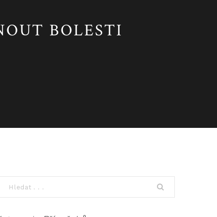
NOUT BOLESTI