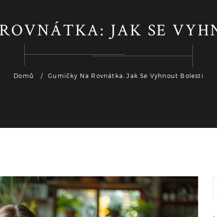
ROVNÁTKA: JAK SE VYH
Domů
Gumičky Na Rovnátka: Jak Se Vyhnout Bolesti