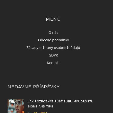
MENU
O nás
Obecné podmínky
Zásady ochrany osobních údajů
GDPR
Kontakt
NEDÁVNÉ PŘÍSPĚVKY
JAK ROZPOZNAT RŮST ZUBŮ MOUDROSTI:
SIGNS AND TIPS