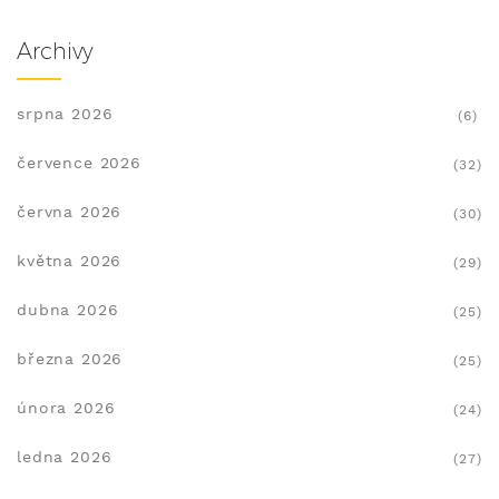
Archivy
srpna 2026
(6)
července 2026
(32)
června 2026
(30)
května 2026
(29)
dubna 2026
(25)
března 2026
(25)
února 2026
(24)
ledna 2026
(27)