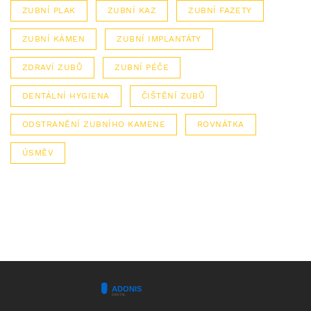
ZUBNÍ PLAK
ZUBNÍ KAZ
ZUBNÍ FAZETY
ZUBNÍ KÁMEN
ZUBNÍ IMPLANTÁTY
ZDRAVÍ ZUBŮ
ZUBNÍ PÉČE
DENTÁLNÍ HYGIENA
ČIŠTĚNÍ ZUBŮ
ODSTRANĚNÍ ZUBNÍHO KAMENE
ROVNÁTKA
ÚSMĚV