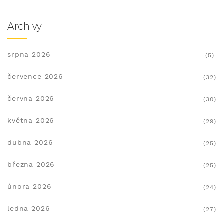
Archivy
srpna 2026
(5)
července 2026
(32)
června 2026
(30)
května 2026
(29)
dubna 2026
(25)
března 2026
(25)
února 2026
(24)
ledna 2026
(27)