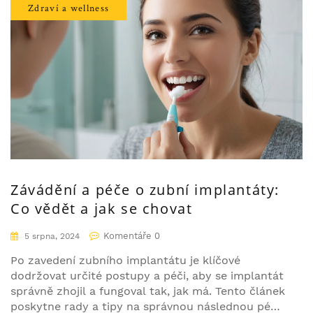
Zdraví a wellness
Závádění a péče o zubní implantáty:
Co vědět a jak se chovat
Komentáře 0
5 srpna, 2024
Po zavedení zubního implantátu je klíčové
dodržovat určité postupy a péči, aby se implantát
správně zhojil a fungoval tak, jak má. Tento článek
poskytne rady a tipy na správnou následnou péči