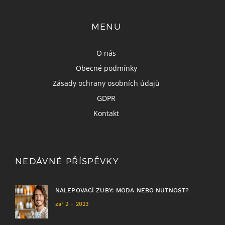
MENU
O nás
Obecné podmínky
Zásady ochrany osobních údajů
GDPR
Kontakt
NEDÁVNÉ PŘÍSPĚVKY
NALEPOVACÍ ZUBY: MODA NEBO NUTNOST?
zář 2 - 2023