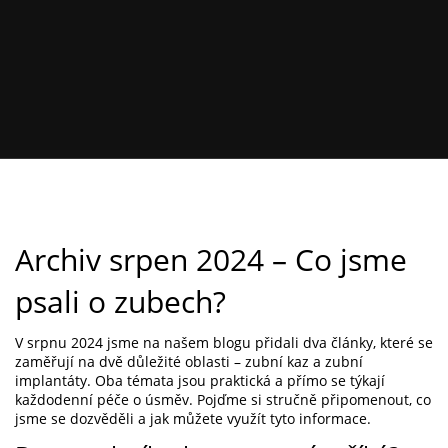
Archiv srpen 2024 – Co jsme
psali o zubech?
V srpnu 2024 jsme na našem blogu přidali dva články, které se
zaměřují na dvě důležité oblasti – zubní kaz a zubní
implantáty. Oba témata jsou praktická a přímo se týkají
každodenní péče o úsměv. Pojďme si stručně připomenout, co
jsme se dozvěděli a jak můžete využít tyto informace.