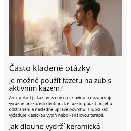
Často kladené otázky
Je možné použít fazetu na zub s
aktivním kazem?
Ano, pokud je kaz omezený na sklovinu a nezahrnuje
výrazné poškození dentinu, lze fazetu použít po jeho
odstranění a následné úpravě povrchu. Hlubší kaz
vyžaduje klasickou výplň nebo kanálovou terapii.
Jak dlouho vydrží keramická