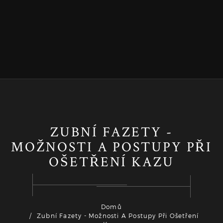
ZUBNÍ FAZETY -
MOŽNOSTI A POSTUPY PŘI
OŠETŘENÍ KAZU
Domů
Zubní Fazety - Možnosti A Postupy Při Ošetření