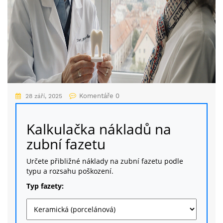
Komentáře 0
28 září, 2025
Kalkulačka nákladů na
zubní fazetu
Určete přibližné náklady na zubní fazetu podle
typu a rozsahu poškození.
Typ fazety: