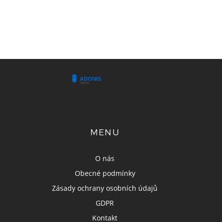
MENU
O nás
Obecné podmínky
Zásady ochrany osobních údajů
GDPR
Kontakt