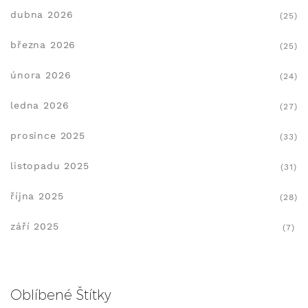
dubna 2026
(25)
března 2026
(25)
února 2026
(24)
ledna 2026
(27)
prosince 2025
(33)
listopadu 2025
(31)
října 2025
(28)
září 2025
(7)
Oblíbené Štítky