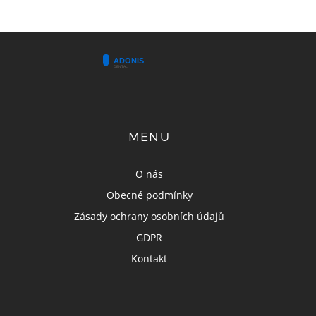
MENU
O nás
Obecné podmínky
Zásady ochrany osobních údajů
GDPR
Kontakt