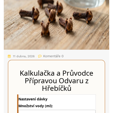
Komentáře 0
11 dubna, 2026
Kalkulačka a Průvodce
Přípravou Odvaru z
Hřebíčků
Nastavení dávky
Množství vody (ml):