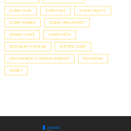
ZUBNÍ PLAK
ZUBNÍ KAZ
ZUBNÍ FAZETY
ZUBNÍ KÁMEN
ZUBNÍ IMPLANTÁTY
ZDRAVÍ ZUBŮ
ZUBNÍ PÉČE
DENTÁLNÍ HYGIENA
ČIŠTĚNÍ ZUBŮ
ODSTRANĚNÍ ZUBNÍHO KAMENE
ROVNÁTKA
ÚSMĚV