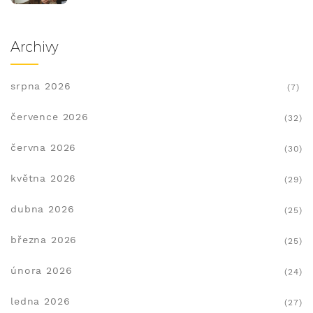
Archivy
srpna 2026
(7)
července 2026
(32)
června 2026
(30)
května 2026
(29)
dubna 2026
(25)
března 2026
(25)
února 2026
(24)
ledna 2026
(27)