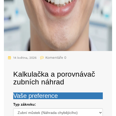
Komentáře 0
14 května, 2026
Kalkulačka a porovnávač
zubních náhrad
Vaše preference
Typ zákroku: