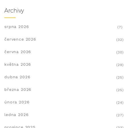
Archivy
srpna 2026
(7)
července 2026
(32)
června 2026
(30)
května 2026
(29)
dubna 2026
(25)
března 2026
(25)
února 2026
(24)
ledna 2026
(27)
prosince 2025
(33)