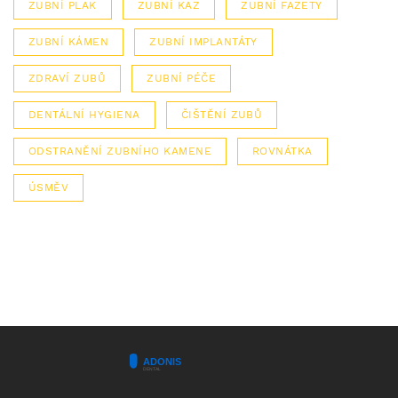
ZUBNÍ PLAK
ZUBNÍ KAZ
ZUBNÍ FAZETY
ZUBNÍ KÁMEN
ZUBNÍ IMPLANTÁTY
ZDRAVÍ ZUBŮ
ZUBNÍ PÉČE
DENTÁLNÍ HYGIENA
ČIŠTĚNÍ ZUBŮ
ODSTRANĚNÍ ZUBNÍHO KAMENE
ROVNÁTKA
ÚSMĚV