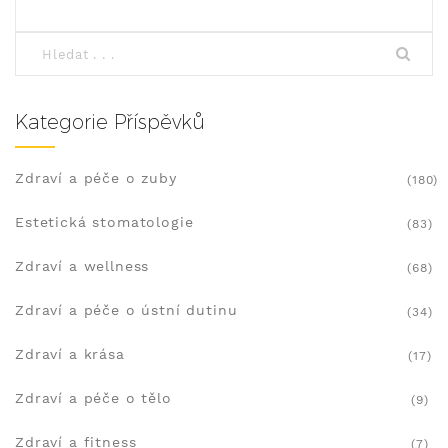
Kategorie Příspěvků
Zdraví a péče o zuby
(180)
Estetická stomatologie
(83)
Zdraví a wellness
(68)
Zdraví a péče o ústní dutinu
(34)
Zdraví a krása
(17)
Zdraví a péče o tělo
(9)
Zdraví a fitness
(7)